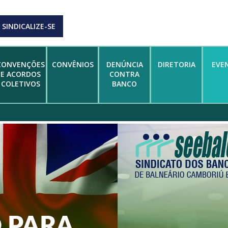
SINDICALIZE-SE
CONVENÇÕES
CONVÊNIOS
DENÚNCIA
DIRETORIA
EVE
E ACORDOS
CONTRA
COLETIVOS
BANCO