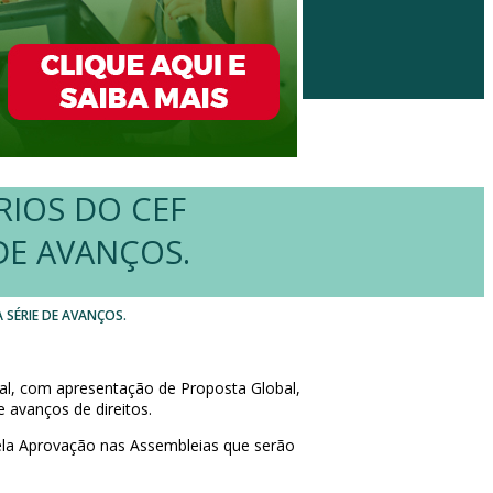
RIOS DO CEF
DE AVANÇOS.
SÉRIE DE AVANÇOS.
al, com apresentação de Proposta Global,
 avanços de direitos.
ela Aprovação nas Assembleias que serão