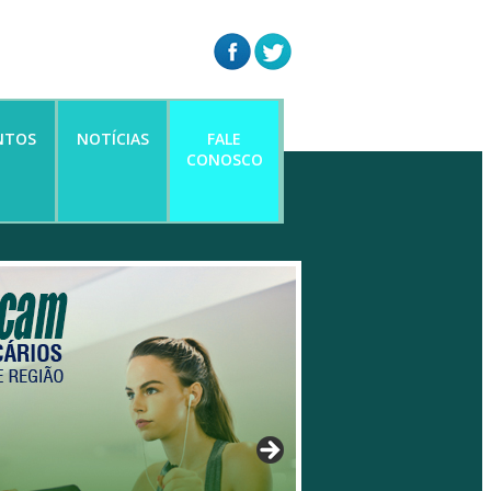
NTOS
NOTÍCIAS
FALE
CONOSCO