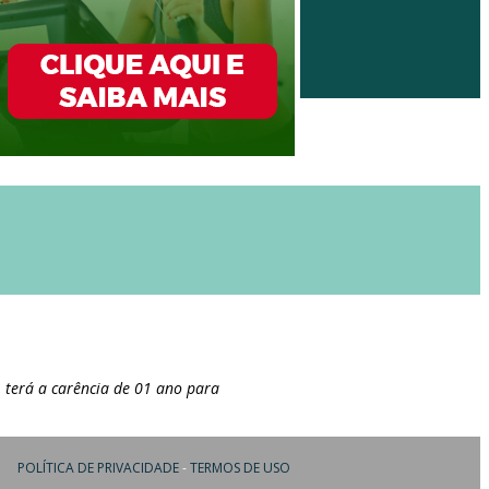
 terá a carência de 01 ano para
POLÍTICA DE PRIVACIDADE
-
TERMOS DE USO