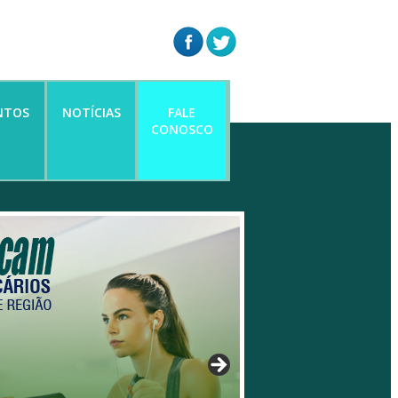
NTOS
NOTÍCIAS
FALE
CONOSCO